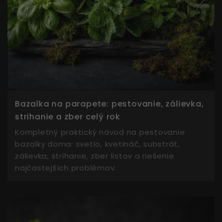
Bazalka na parapete: pestovanie, zálievka,
strihanie a zber celý rok
Kompletný praktický návod na pestovanie
bazalky doma: svetlo, kvetináč, substrát,
zálievka, strihanie, zber listov a riešenie
najčastejších problémov.