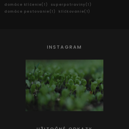
domáce klíčenie(1)
superpotraviny(1)
domáce pestovanie(1)
klíčkovanie(1)
INSTAGRAM