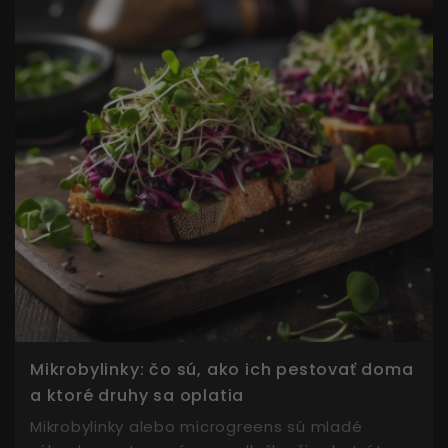
Mikrobylinky: čo sú, ako ich pestovať doma
a ktoré druhy sa oplatia
Mikrobylinky alebo microgreens sú mladé