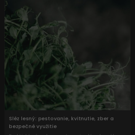
Sléz lesný: pestovanie, kvitnutie, zber a
bezpečné využitie