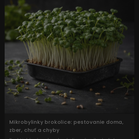
Mikrobylinky brokolice: pestovanie doma,
zber, chuť a chyby