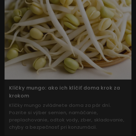
Klíčky mungo: ako ich klíčiť doma krok za
krokom
Klíčky mungo zvládnete doma za pár dní.
Pozrite si výber semien, namáčanie,
preplachovanie, odtok vody, zber, skladovanie,
chyby a bezpečnosť pri konzumácii.