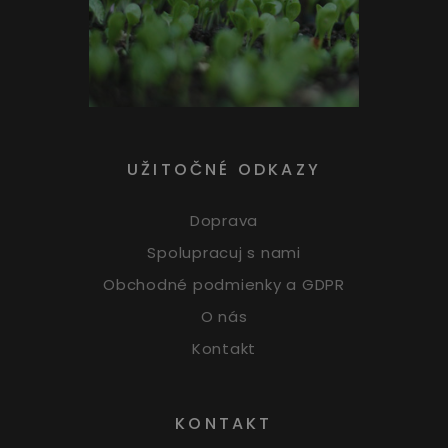
UŽITOČNÉ ODKAZY
Doprava
Spolupracuj s nami
Obchodné podmienky a GDPR
O nás
Kontakt
KONTAKT