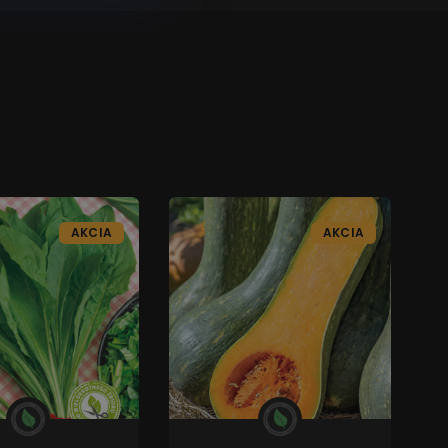
AKCIA
AKCIA