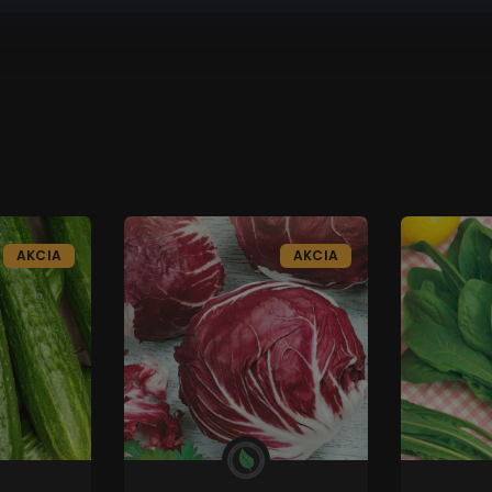
AKCIA
AKCIA