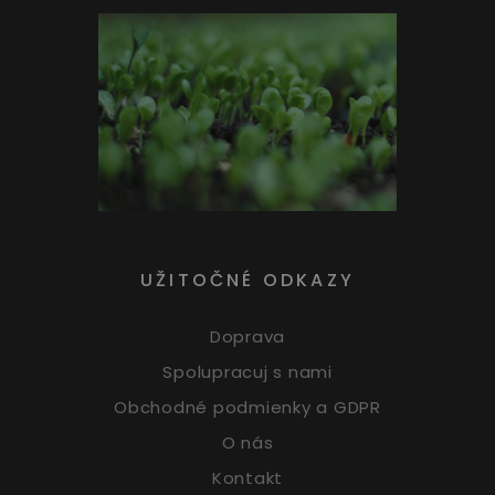
UŽITOČNÉ ODKAZY
Doprava
Spolupracuj s nami
Obchodné podmienky a GDPR
O nás
Kontakt