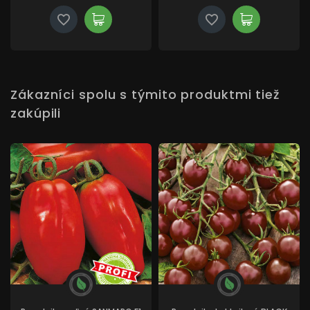
Zákazníci spolu s týmito produktmi tiež
zakúpili