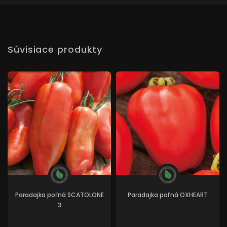
Súvisiace produkty
Paradajka poľná SCATOLONE
Paradajka poľná OXHEART
3