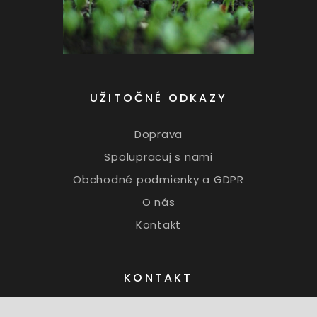
UŽITOČNÉ ODKAZY
Doprava
Spolupracuj s nami
Obchodné podmienky a GDPR
O nás
Kontakt
KONTAKT