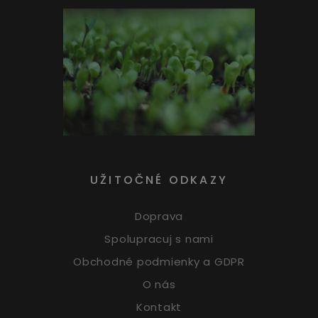
UŽITOČNÉ ODKAZY
Doprava
Spolupracuj s nami
Obchodné podmienky a GDPR
O nás
Kontakt