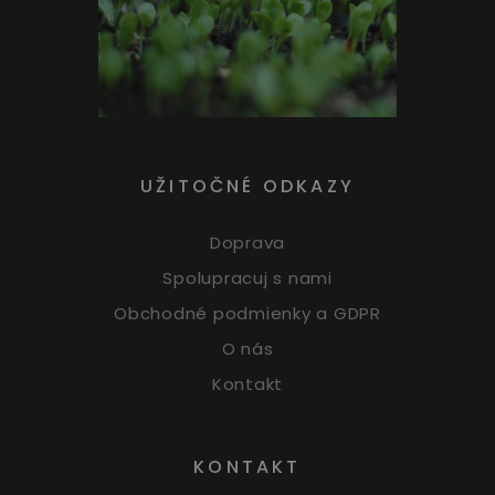
UŽITOČNÉ ODKAZY
Doprava
Spolupracuj s nami
Obchodné podmienky a GDPR
O nás
Kontakt
KONTAKT