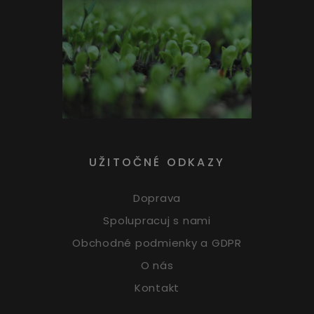
UŽITOČNÉ ODKAZY
Doprava
Spolupracuj s nami
Obchodné podmienky a GDPR
O nás
Kontakt